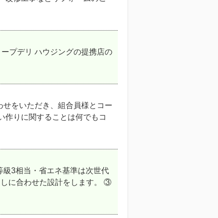
ープデリ ハウジングの提携店の
わせをいただき、組合員様とコー
まい作りに関することは何でもコ
等級3相当・省エネ基準は次世代
らしに合わせた設計をします。 ③