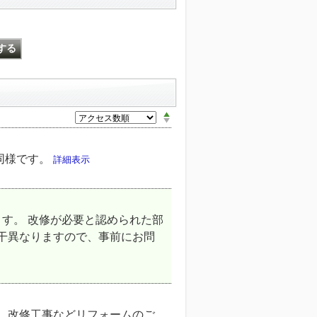
同様です。
詳細表示
す。 改修が必要と認められた部
若干異なりますので、事前にお問
。 改修工事などリフォームのご