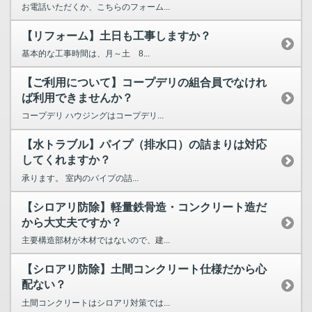
お電話いただくか、こちらのフォーム...
【リフォーム】土日も工事しますか？
基本的な工事時間は、月～土 8...
【ご利用について】コープデリの組合員でなけれ
ば利用できませんか？
コープデリ ハウジングはコープデリ...
【水トラブル】パイプ（排水口）の詰まりは対応
してくれますか？
承ります。 室内のパイプの詰...
【シロアリ防除】軽量鉄骨造・コンクリート造だ
から大丈夫ですか？
主要構造部材が木材ではないので、建...
【シロアリ防除】土間コンクリート仕様だから心
配ない？
土間コンクリートはシロアリ対策では...