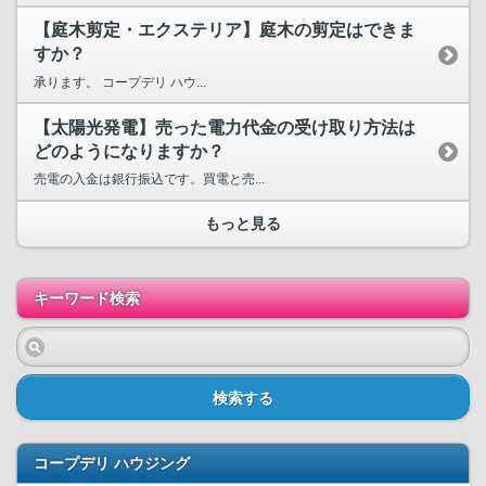
【庭木剪定・エクステリア】庭木の剪定はできま
すか？
承ります。 コープデリ ハウ...
【太陽光発電】売った電力代金の受け取り方法は
どのようになりますか？
売電の入金は銀行振込です。買電と売...
もっと見る
キーワード検索
検索する
コープデリ ハウジング