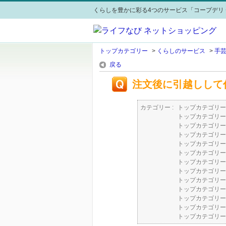
くらしを豊かに彩る4つのサービス「コープデリ 
トップカテゴリー
>
くらしのサービス
>
手
戻る
注文後に引越しして
カテゴリー :
トップカテゴリー
トップカテゴリー
トップカテゴリー
トップカテゴリー
トップカテゴリー
トップカテゴリー
トップカテゴリー
トップカテゴリー
トップカテゴリー
トップカテゴリー
トップカテゴリー
トップカテゴリー
トップカテゴリー