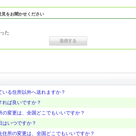
意見をお聞かせください
った
ている住所以外へ送れますか？
すれば良いですか？
所の変更は、全国どこでもいいですか？
日はいつですか？
先住所の変更は、全国どこでもいいですか？