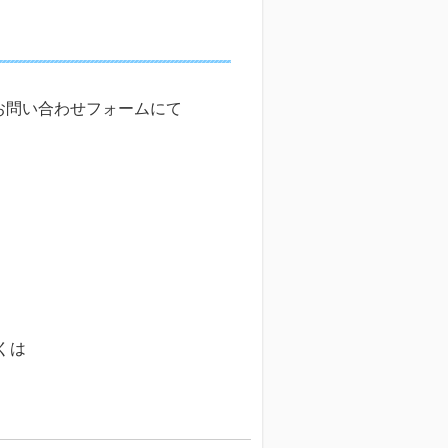
お問い合わせフォームにて
くは