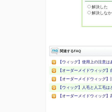
解決した
解決しなか
関連するFAQ
【ウィッグ】使用上の注意は
【オーダーメイドウィッグ】
【オーダーメイドウィッグ】
【ウィッグ】人毛と人工毛は
【オーダーメイドウィッグ】