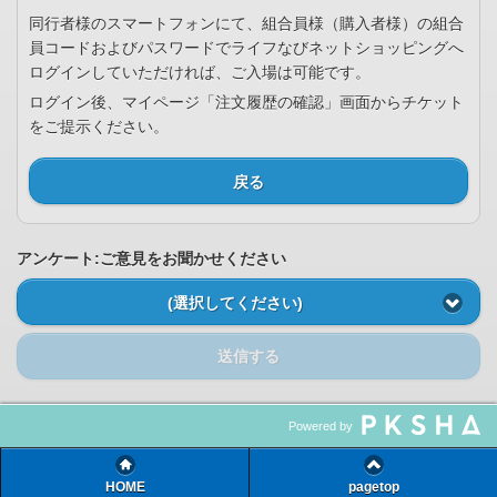
同行者様のスマートフォンにて、組合員様（購入者様）の組合
員コードおよびパスワードでライフなびネットショッピングへ
ログインしていただければ、ご入場は可能です。
ログイン後、マイページ「注文履歴の確認」画面からチケット
をご提示ください。
戻る
アンケート:ご意見をお聞かせください
(選択してください)
送信する
Powered by
HOME
pagetop