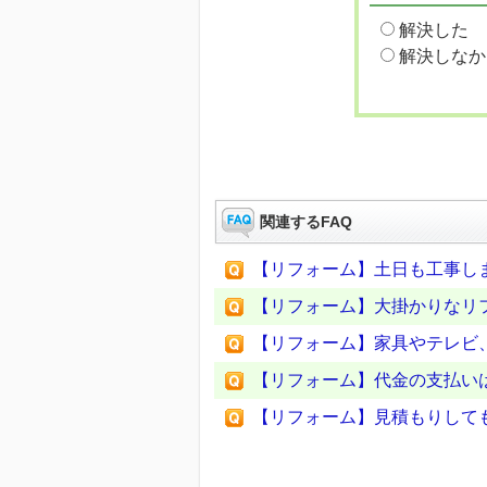
解決した
解決しなか
関連するFAQ
【リフォーム】土日も工事し
【リフォーム】大掛かりなリ
【リフォーム】家具やテレビ
【リフォーム】代金の支払い
【リフォーム】見積もりしても