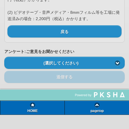
(2) ビデオテープ・音声メディア・8mmフィルム等を工場に発
送済みの場合：2,200円（税込）かかります。
戻る
アンケート:ご意見をお聞かせください
(選択してください)
送信する
Powered by
HOME
pagetop