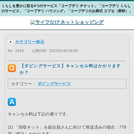
くらしを豊かに彩る4つのサービス「コープデリ チケット」「コープデリ くらし
のサービス」「コープデリ ハウジング」「コープデリのお葬式 コプセ（葬祭）」
カテゴリー表示
No : 2919
公開日時 : 2022/01/10 00:00
【ダビングサービス】キャンセル料はかかります
か？
カテゴリー：
ダビングサービス
キャンセル料は下記の通りです。
(1) 「回収キット」を組合員さんに向けて発送済みの場合：770
円（税込）かかります。