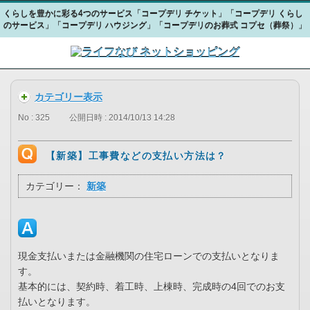
くらしを豊かに彩る4つのサービス「コープデリ チケット」「コープデリ くらし
のサービス」「コープデリ ハウジング」「コープデリのお葬式 コプセ（葬祭）」
カテゴリー表示
No : 325
公開日時 : 2014/10/13 14:28
【新築】工事費などの支払い方法は？
カテゴリー：
新築
現金支払いまたは金融機関の住宅ローンでの支払いとなりま
す。
基本的には、契約時、着工時、上棟時、完成時の4回でのお支
払いとなります。