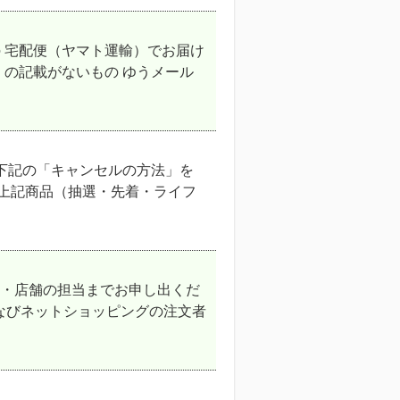
 宅配便（ヤマト運輸）でお届け
」の記載がないもの ゆうメール
下記の「キャンセルの方法」を
●上記商品（抽選・先着・ライフ
配・店舗の担当までお申し出くだ
なびネットショッピングの注文者