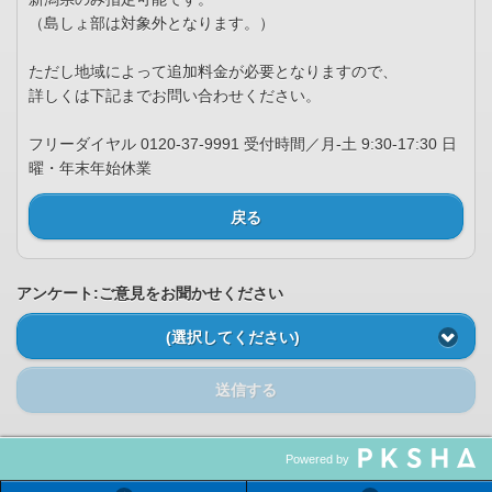
（島しょ部は対象外となります。）
ただし地域によって追加料金が必要となりますので、
詳しくは下記までお問い合わせください。
フリーダイヤル 0120-37-9991 受付時間／月-土 9:30-17:30 日
曜・年末年始休業
戻る
アンケート:ご意見をお聞かせください
(選択してください)
送信する
Powered by