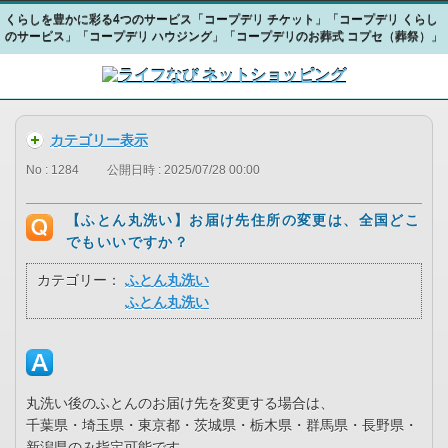
くらしを豊かに彩る4つのサービス「コープデリ チケット」「コープデリ くらし
のサービス」「コープデリ ハウジング」「コープデリのお葬式 コプセ（葬祭）」
カテゴリー表示
No : 1284
公開日時 : 2025/07/28 00:00
【ふとん丸洗い】お届け先住所の変更は、全国どこ
でもいいですか？
カテゴリー：
ふとん丸洗い
ふとん丸洗い
丸洗い後のふとんのお届け先を変更する場合は、
千葉県・埼玉県・東京都・茨城県・栃木県・群馬県・長野県・
新潟県のみ指定可能です。