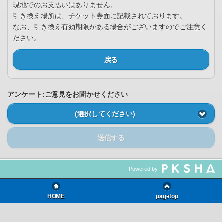
現地でのお支払いはありません。
引き換え場所は、チケット券面に記載されております。
なお、引き換え有効期限がある場合がございますのでご注意く
ださい。
戻る
アンケート:ご意見をお聞かせください
(選択してください)
送信する
Powered by
HOME
pagetop