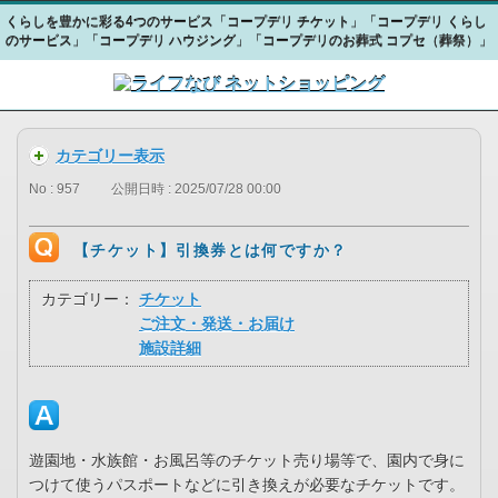
くらしを豊かに彩る4つのサービス「コープデリ チケット」「コープデリ くらし
のサービス」「コープデリ ハウジング」「コープデリのお葬式 コプセ（葬祭）」
カテゴリー表示
No : 957
公開日時 : 2025/07/28 00:00
【チケット】引換券とは何ですか？
カテゴリー：
チケット
ご注文・発送・お届け
施設詳細
遊園地・水族館・お風呂等のチケット売り場等で、園内で身に
つけて使うパスポートなどに引き換えが必要なチケットです。