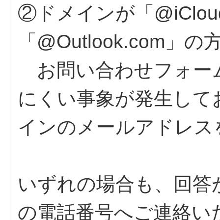
②ドメインが「@iClou
「@Outlook.com」の
お問い合わせフォー
にくい事象が発生して
インのメールアドレス
いずれの場合も、回答
の電話番号へご連絡い