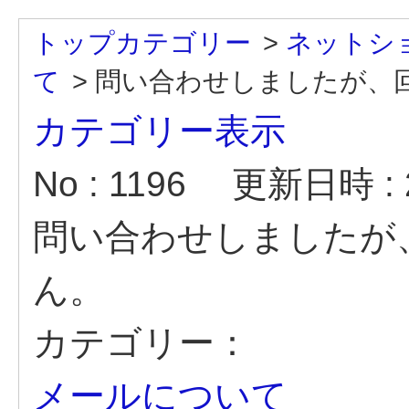
トップカテゴリー
>
ネットシ
て
>
問い合わせしましたが、
カテゴリー表示
No : 1196
更新日時 : 2
問い合わせしましたが
ん。
カテゴリー：
メールについて