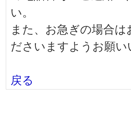
い。
また、お急ぎの場合は
ださいますようお願い
戻る