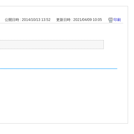
公開日時 : 2014/10/13 13:52
更新日時 : 2021/04/09 10:05
印刷