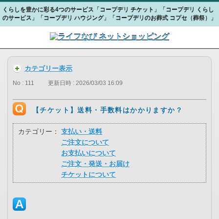
くらしを豊かに彩る4つのサービス「コープデリ チケット」「コープデリ くらし
のサービス」「コープデリ ハウジング」「コープデリのお葬式 コプセ（葬祭）」
カテゴリー表示
No : 111
更新日時 : 2026/03/03 16:09
【チケット】送料・手数料はかかりますか？
カテゴリー：
支払い・送料
ご注文について
お支払いについて
ご注文・発送・お届け
チケットについて