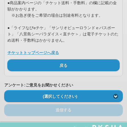
●商品案内ページの「チケット送料・手数料」の欄に記載の金
額がかかります。
※お急ぎ便をご希望の場合は別途有料となります。
●「ライフなびeチケ」「サンリオピューロランドｅパスポー
ト」「八景島シーパラダイス＜直チケ＞」は電子チケットのた
め送料・手数料はかかりません。
チケットトップページへ戻る
戻る
アンケート:ご意見をお聞かせください
(選択してください)
送信する