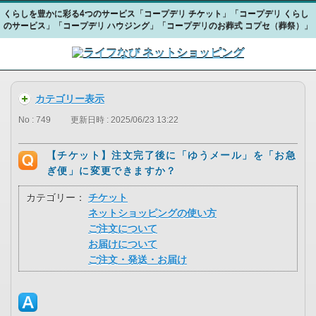
くらしを豊かに彩る4つのサービス「コープデリ チケット」「コープデリ くらし
のサービス」「コープデリ ハウジング」「コープデリのお葬式 コプセ（葬祭）」
カテゴリー表示
No : 749
更新日時 : 2025/06/23 13:22
【チケット】注文完了後に「ゆうメール」を「お急
ぎ便」に変更できますか？
カテゴリー：
チケット
ネットショッピングの使い方
ご注文について
お届けについて
ご注文・発送・お届け