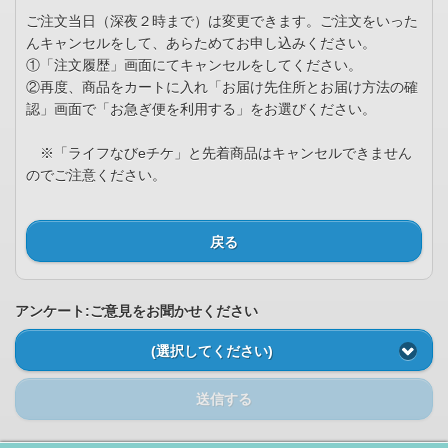
ご注文当日（深夜２時まで）は変更できます。ご注文をいった
んキャンセルをして、あらためてお申し込みください。
①「注文履歴」画面にてキャンセルをしてください。
②再度、商品をカートに入れ「お届け先住所とお届け方法の確
認」画面で「お急ぎ便を利用する」をお選びください。
※「ライフなびeチケ」と先着商品はキャンセルできません
のでご注意ください。
戻る
アンケート:ご意見をお聞かせください
(選択してください)
送信する