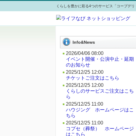
くらしを豊かに彩る4つのサービス「コープデリ 
Info&News
2026/04/06 08:00
イベント開催・公演中止・延期
のお知らせ
2025/12/25 12:00
チケットご注文はこちら
2025/12/25 12:00
くらしのサービスご注文はこち
ら
2025/12/25 11:00
ハウジング ホームページはこ
ちら
2025/12/25 11:00
コプセ（葬祭） ホームページ
はこちら