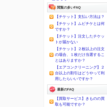
閲覧の多いFAQ
【チケット】支払い方法は？
【チケット】ムビチケとは何
ですか？
【チケット】注文したチケッ
トが届かない
【チケット】２枚以上の注文
の場合、１枚だけ当選するこ
とはありますか？
【エアコンクリーニング】２
台以上の割引はどうやって利
用したらいいですか？
最新のFAQ
【買取サービス】きものの買
取も可能ですか？